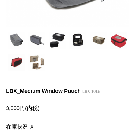
LBX_Medium Window Pouch
LBX-1016
3,300円(内税)
在庫状況 Ｘ