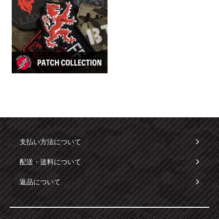
支払い方法について
配送・送料について
返品について