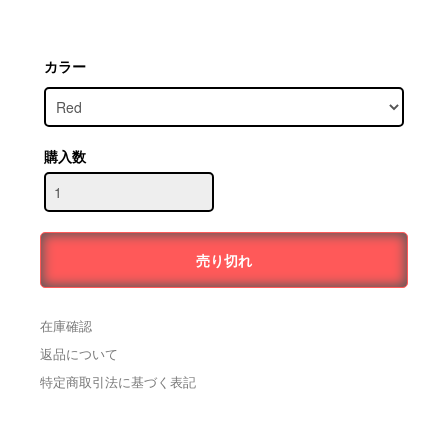
カラー
購入数
在庫確認
返品について
特定商取引法に基づく表記