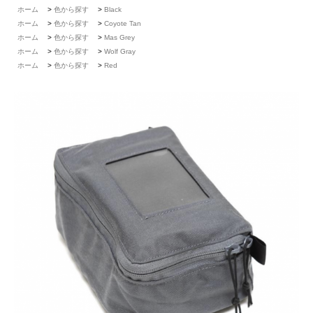
ホーム
>
色から探す
>
Black
ホーム
>
色から探す
>
Coyote Tan
ホーム
>
色から探す
>
Mas Grey
ホーム
>
色から探す
>
Wolf Gray
ホーム
>
色から探す
>
Red