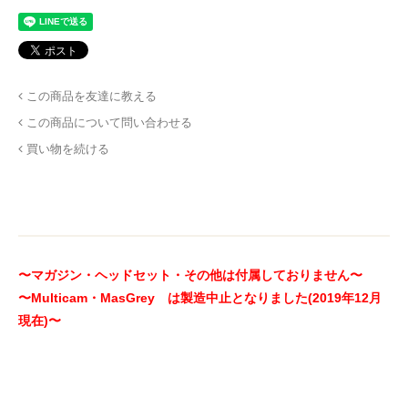
この商品を友達に教える
この商品について問い合わせる
買い物を続ける
〜マガジン・ヘッドセット・その他は付属しておりません〜
〜Multicam・MasGrey は製造中止となりました(2019年12月
現在)〜