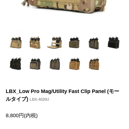
LBX_Low Pro Mag/Utility Fast Clip Panel (モー
ルタイプ)
LBX-4020U
8,800円(内税)