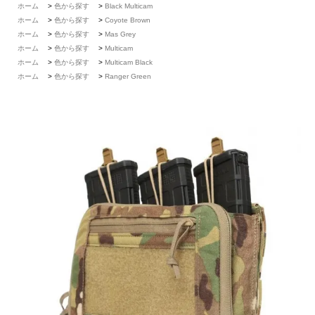
ホーム
>
色から探す
>
Black Multicam
ホーム
>
色から探す
>
Coyote Brown
ホーム
>
色から探す
>
Mas Grey
ホーム
>
色から探す
>
Multicam
ホーム
>
色から探す
>
Multicam Black
ホーム
>
色から探す
>
Ranger Green