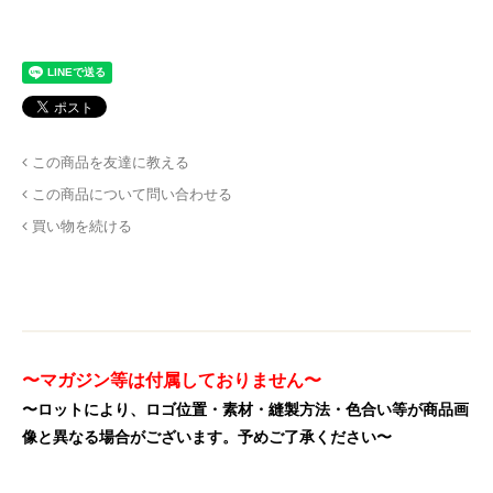
この商品を友達に教える
この商品について問い合わせる
買い物を続ける
〜マガジン等は付属しておりません〜
〜ロットにより、ロゴ位置・素材・縫製方法・色合い等が商品画
像と異なる場合がございます。予めご了承ください〜