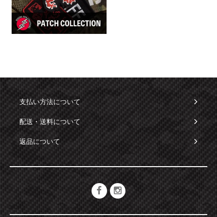
支払い方法について
配送・送料について
返品について