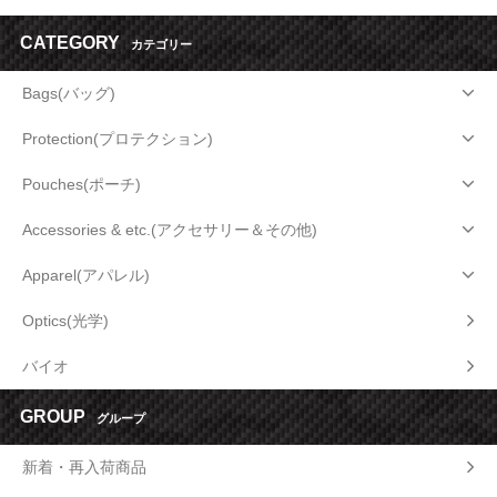
CATEGORY
カテゴリー
Bags(バッグ)
Protection(プロテクション)
Pouches(ポーチ)
Accessories & etc.(アクセサリー＆その他)
Apparel(アパレル)
Optics(光学)
バイオ
GROUP
グループ
新着・再入荷商品