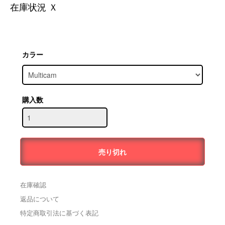
在庫状況 Ｘ
カラー
購入数
在庫確認
返品について
特定商取引法に基づく表記