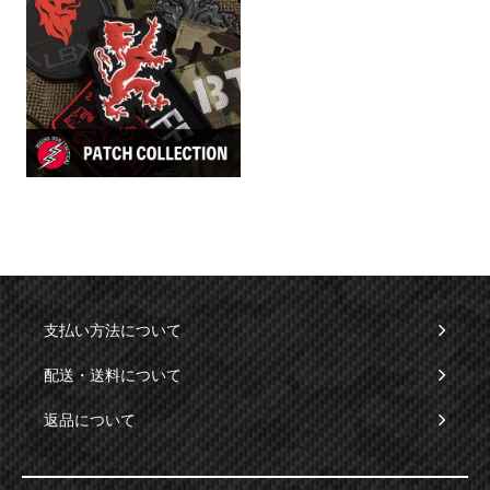
支払い方法について
配送・送料について
返品について