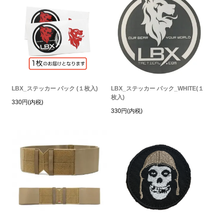
LBX_ステッカー パック (１枚入)
LBX_ステッカー パック_WHITE(１
枚入)
330円(内税)
330円(内税)