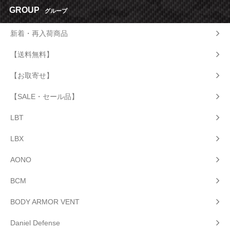
GROUP
グループ
新着・再入荷商品
【送料無料】
【お取寄せ】
【SALE・セール品】
LBT
LBX
AONO
BCM
BODY ARMOR VENT
Daniel Defense