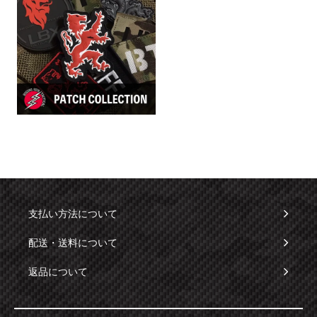
支払い方法について
配送・送料について
返品について