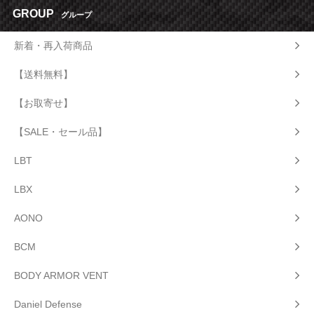
GROUP
グループ
新着・再入荷商品
【送料無料】
【お取寄せ】
【SALE・セール品】
LBT
LBX
AONO
BCM
BODY ARMOR VENT
Daniel Defense